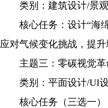
类别：建筑设计/景观
核心任务：设计“海绵社
应对气候变化挑战，提升
主题三：零碳视觉革
类别：平面设计/UI设
核心任务（三选一）