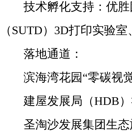
技术孵化支持：优胜团
（SUTD）3D打印实验
落地通道：
滨海湾花园“零碳视觉
建屋发展局（HDB）
圣淘沙发展集团生态