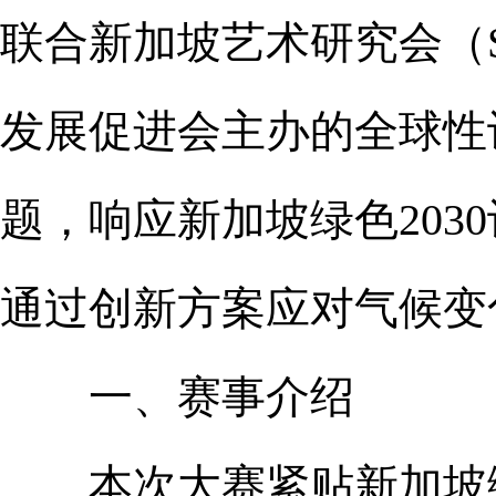
联合新加坡艺术研究会（S
发展促进会主办的全球性设
题，响应新加坡绿色2030计划
通过创新方案应对气候变
一、赛事介绍
本次大赛紧贴新加坡绿色203