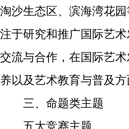
淘沙生态区、滨海湾花园
注于研究和推广国际艺术
交流与合作，在国际艺术
养以及艺术教育与普及方
三、命题类主题
五大竞赛主题