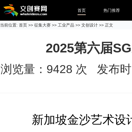
首页
热门推荐
当前位置:
首页
>>
征集大赛
>>
工业产品
>>
文创设计
>> 正文
2025第六届
浏览量：
9428
次 发布时间：
新加坡金沙艺术设