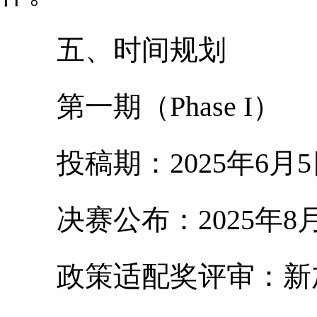
五、时间规划
第一期（Phase I）
投稿期：2025年6月5日
决赛公布：2025年8月
政策适配奖评审：新加