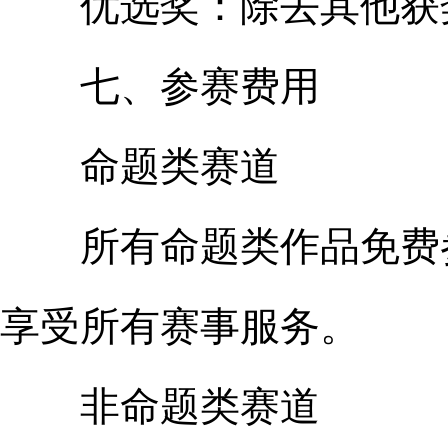
优选奖：除去其他获奖
七、参赛费用
命题类赛道
所有命题类作品免费参
享受所有赛事服务。
非命题类赛道