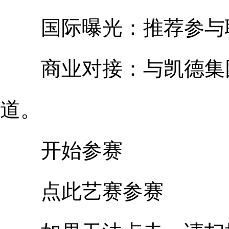
国际曝光：推荐参与联
商业对接：与凯德集团
道。
开始参赛
点此艺赛参赛