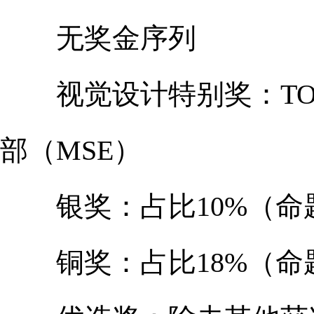
无奖金序列
视觉设计特别奖：TOP
部（MSE）
银奖：占比10%（命题
铜奖：占比18%（命题