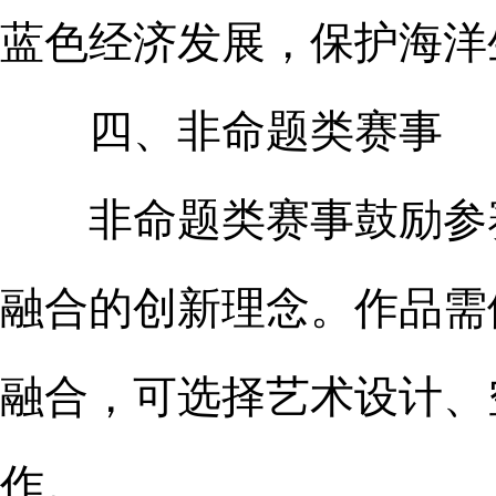
蓝色经济发展，保护海洋
四、非命题类赛事
非命题类赛事鼓励参赛
融合的创新理念。作品需
融合，可选择艺术设计、
作。