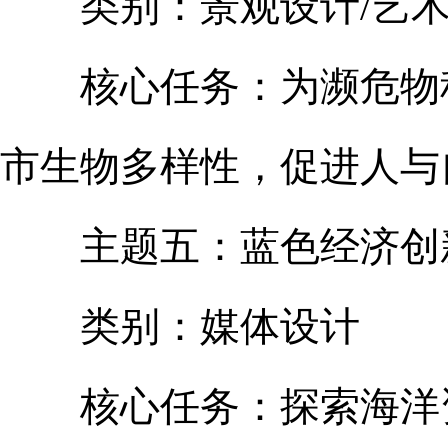
类别：景观设计/艺术
核心任务：为濒危物种
市生物多样性，促进人与
主题五：蓝色经济创
类别：媒体设计
核心任务：探索海洋资