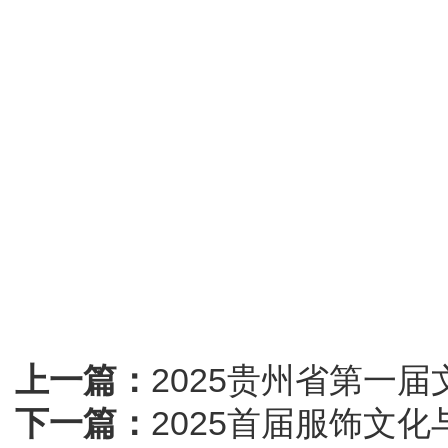
上一篇：
2025贵州省第一
下一篇：
2025首届服饰文