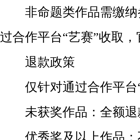
非命题类作品需缴纳参赛
过合作平台“艺赛”收取，
退款政策
仅针对通过合作平台“
未获奖作品：全额退
优秀奖及以上作品：