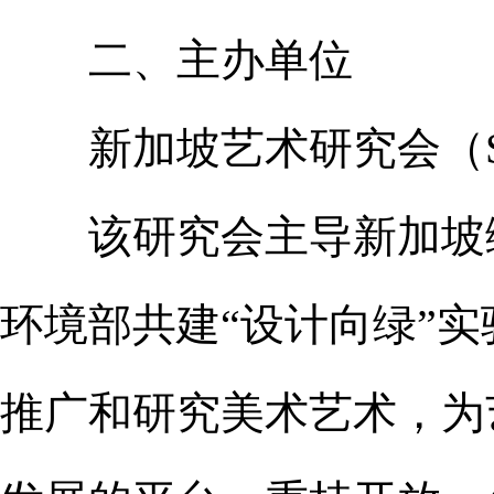
二、主办单位
新加坡艺术研究会（SG
该研究会主导新加坡绿
环境部共建“设计向绿”实
推广和研究美术艺术，为