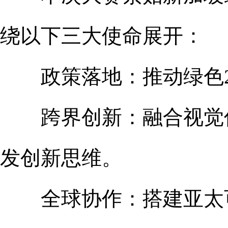
绕以下三大使命展开：
政策落地：推动绿色20
跨界创新：融合视觉传
发创新思维。
全球协作：搭建亚太可