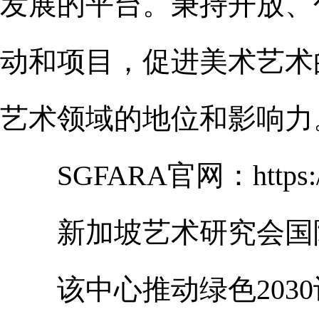
发展的平台。秉持开放、
动和项目，促进美术艺术
艺术领域的地位和影响力
SGFARA官网：https://ww
新加坡艺术研究会国际
该中心推动绿色2030