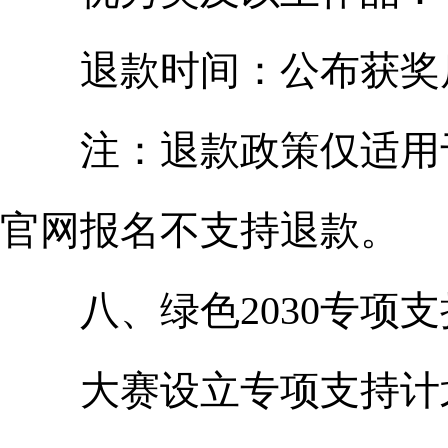
退款时间：公布获奖
注：退款政策仅适用于
官网报名不支持退款。
八、绿色2030专项支
大赛设立专项支持计划