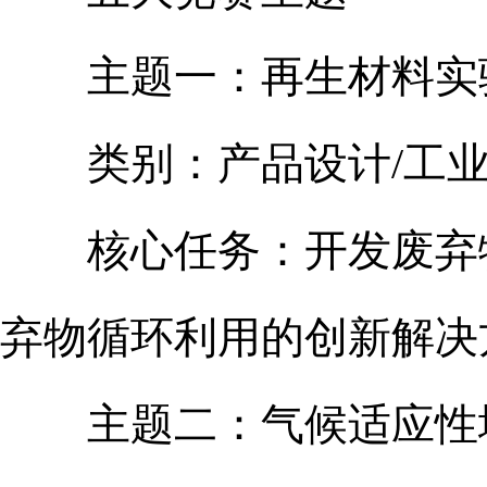
主题一：再生材料实
类别：产品设计/工业
核心任务：开发废弃物
弃物循环利用的创新解决
主题二：气候适应性