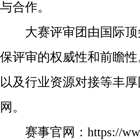
与合作。
大赛评审团由国际顶尖
保评审的权威性和前瞻性
以及行业资源对接等丰厚
网。
赛事官网：https://www.s