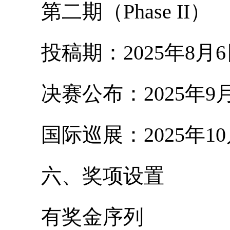
第二期（Phase II）
投稿期：2025年8月6日
决赛公布：2025年9月
国际巡展：2025年10
六、奖项设置
有奖金序列