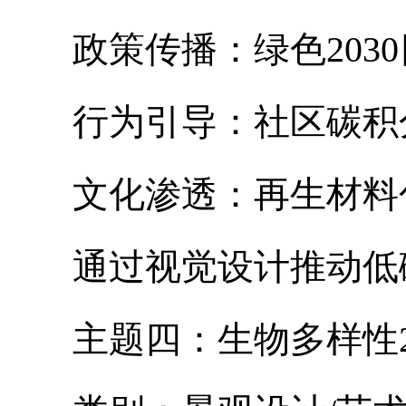
政策传播：绿色2030
行为引导：社区碳积分
文化渗透：再生材料包
通过视觉设计推动低碳
主题四：生物多样性20