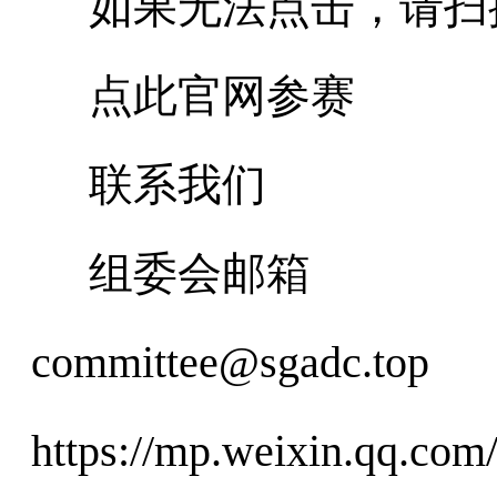
如果无法点击，请扫
点此官网参赛
联系我们
组委会邮箱
committee@
sgadc.top
https://mp.weixin.qq.c