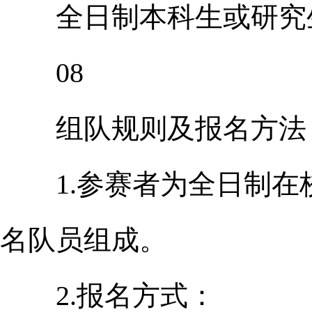
全日制本科生或研究
08
组队规则及报名方法
1.参赛者为全日制在校
名队员组成。
2.报名方式：