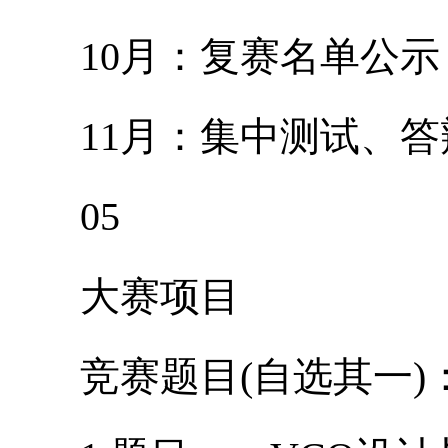
10月：复赛名单公示
11月：集中测试、答
05
大赛项目
竞赛题目(自选其一)