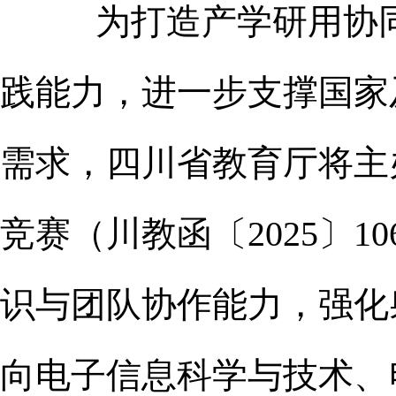
为打造产学研用协
践能力，进一步支撑国家
需求，四川省教育厅将主
竞赛（川教函〔2025〕
识与团队协作能力，强化
向电子信息科学与技术、