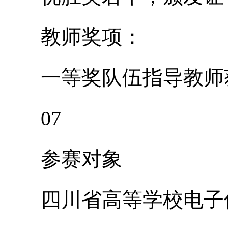
教师奖项：
一等奖队伍指导教师获
07
参赛对象
四川省高等学校电子