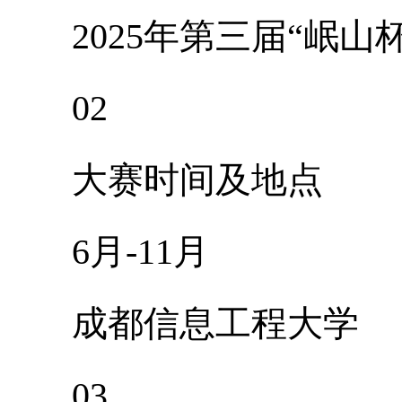
2025年第三届“岷山
02
大赛时间及地点
6月-11月
成都信息工程大学
03