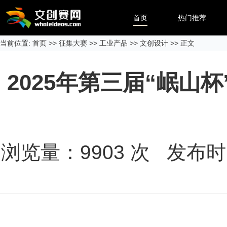
首页
热门推荐
当前位置:
首页
>>
征集大赛
>>
工业产品
>>
文创设计
>> 正文
2025年第三届“岷
浏览量：
9903
次 发布时间：