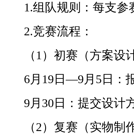
1.组队规则：每支参赛
2.竞赛流程：
（1）初赛（方案设
6月19日—9月5日：
9月30日：提交设计
（2）复赛（实物制作