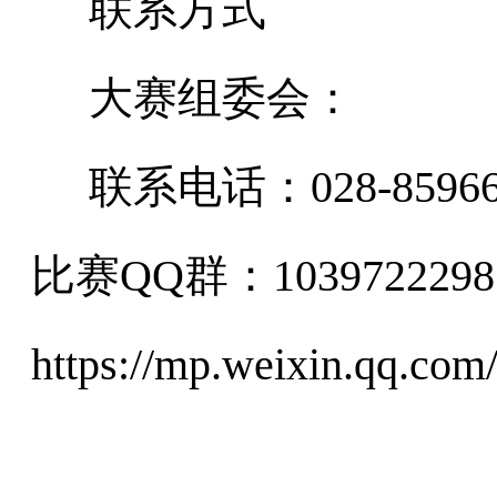
联系方式
大赛组委会：
联系电话：028-85966
比赛QQ群：1039722298
https://mp.weixin.qq.c