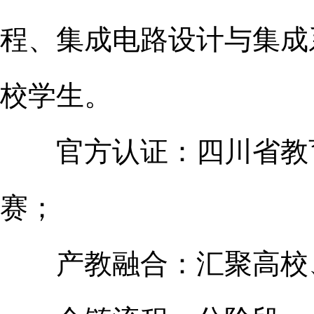
程、集成电路设计与集成
校学生。
官方认证：四川省教育
赛；
产教融合：汇聚高校、