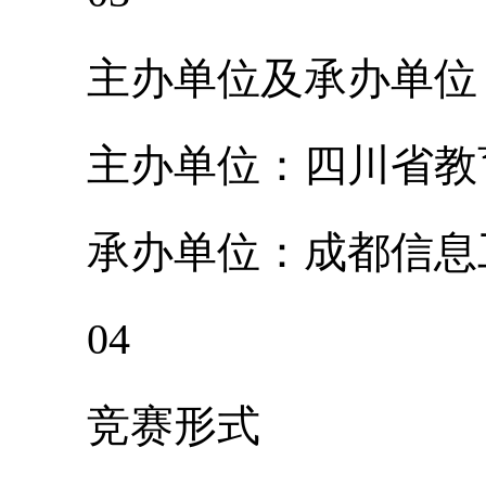
主办单位及承办单位
主办单位：四川省教
承办单位：成都信息
04
竞赛形式