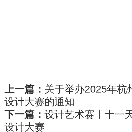
上一篇：
关于举办2025年
设计大赛的通知
下一篇：
设计艺术赛丨十一天
设计大赛