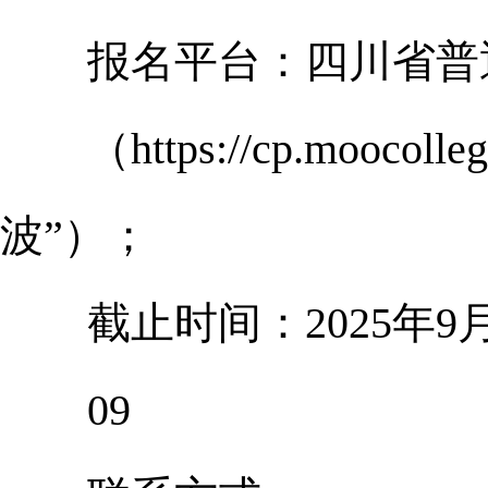
报名平台：四川省普通
（https://cp.moocolle
波”）；
截止时间：2025年9月
09