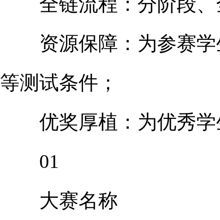
全链流程：分阶段、全
资源保障：为参赛学生
等测试条件；
优奖厚植：为优秀学生
01
大赛名称