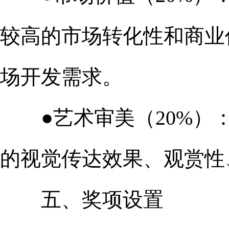
较高的市场转化性和商业
场开发需求。
●艺术审美（20%）：
的视觉传达效果、观赏性
五、奖项设置