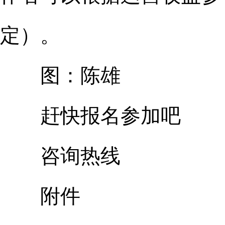
定）。
图：陈雄
赶快报名参加吧
咨询热线
附件