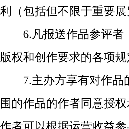
利（包括但不限于重要展
6.凡报送作品参评者
版权和创作要求的各项规
7.主办方享有对作品
围的作品的作者同意授权
作者可以根据运营收益参