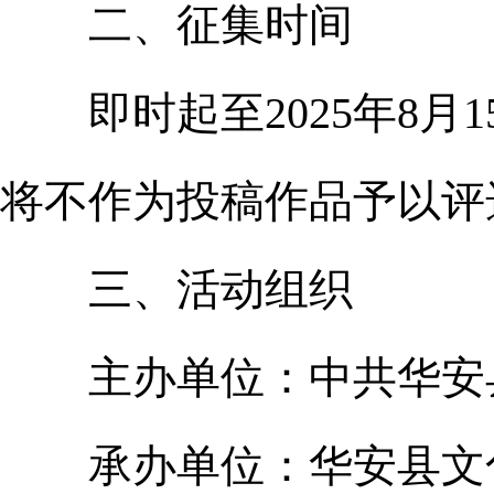
二、征集时间
即时起至2025年8月
将不作为投稿作品予以评
三、活动组织
主办单位：中共华安
承办单位：华安县文