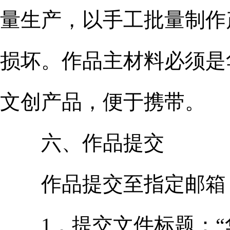
量生产，以手工批量制作
损坏。作品主材料必须是
文创产品，便于携带。
六、作品提交
作品提交至指定邮箱，
1．提交文件标题：“华