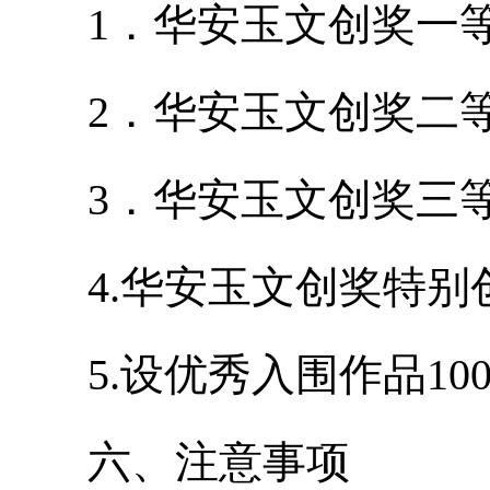
1．华安玉文创奖一等奖
2．华安玉文创奖二等奖
3．华安玉文创奖三等奖
4.华安玉文创奖特别创
5.设优秀入围作品100
六、注意事项