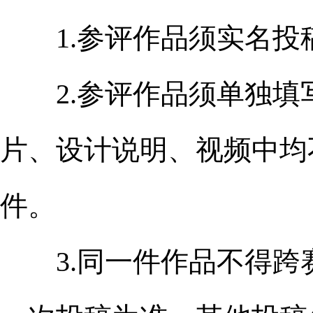
1.参评作品须实名投
2.参评作品须单独填
片、设计说明、视频中均
件。
3.同一件作品不得跨