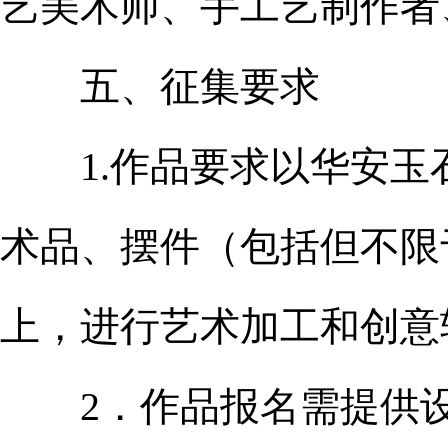
艺美术师、手工艺制作者
五、征集要求
1.作品要求以华安玉
术品、摆件（包括但不限
上，进行艺术加工和创意
2．作品报名需提供设