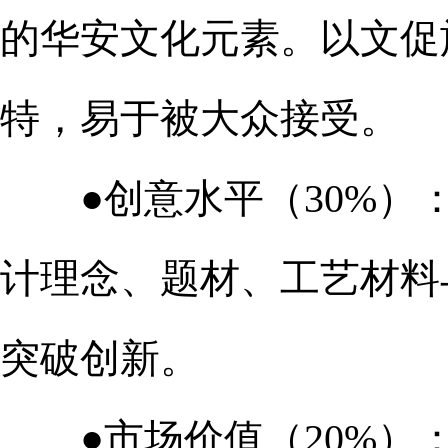
的华安文化元素。以文促
特，易于被大众接受。
●创意水平（30%）：
计理念、题材、工艺材料
突破创新。
●市场价值（20%）：