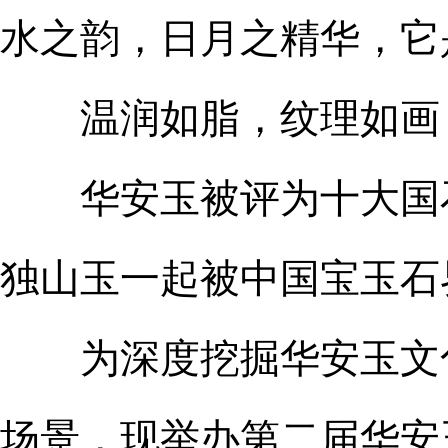
水之韵，日月之精华，它
温润如脂，纹理如画，
华安玉被评为十大国石
独山玉一起被中国宝玉石
为深度挖掘华安玉文化
场景，现举办第二届华安