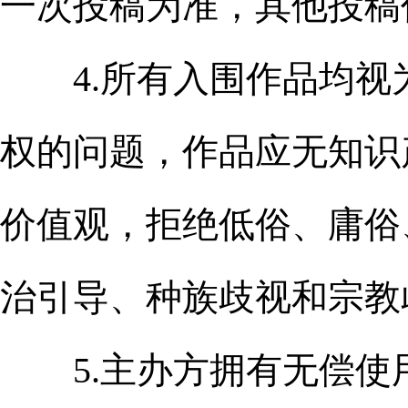
一次投稿为准，其他投稿
4.所有入围作品均视
权的问题，作品应无知识
价值观，拒绝低俗、庸俗
治引导、种族歧视和宗教
5.主办方拥有无偿使