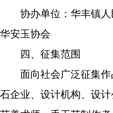
协办单位：华丰镇人民
华安玉协会
四、征集范围
面向社会广泛征集作品
石企业、设计机构、设计