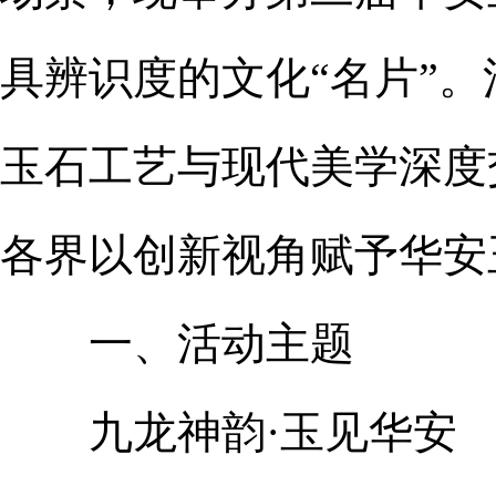
具辨识度的文化“名片”
玉石工艺与现代美学深度
各界以创新视角赋予华安
一、活动主题
九龙神韵·玉见华安