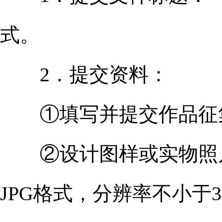
式。
2．提交资料：
①填写并提交作品征集
②设计图样或实物照片3
JPG格式，分辨率不小于3