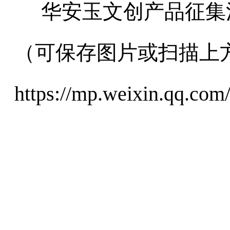
华安玉文创产品征集
（可保存图片或扫描上
https://mp.weixin.qq.c