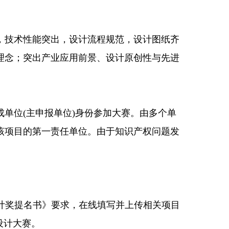
技术性能突出，设计流程规范，设计图纸齐
理念；突出产业应用前景、设计原创性与先进
位(主申报单位)身份参加大赛。由多个单
该项目的第一责任单位。由于知识产权问题发
》《好设计奖提名书》要求，在线填写并上传相关项目
设计大赛。