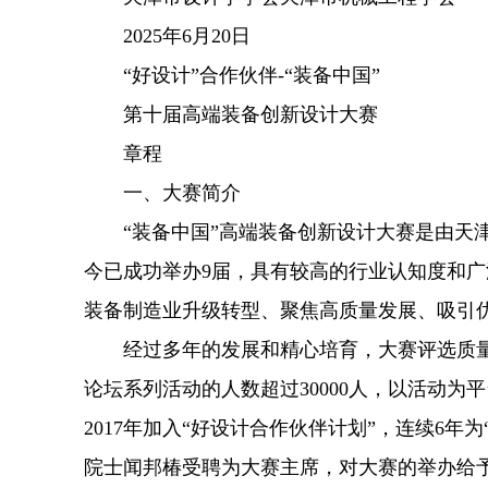
2025年6月20日
“好设计”合作伙伴-“装备中国”
第十届高端装备创新设计大赛
章程
一、大赛简介
“装备中国”高端装备创新设计大赛是由天津
今已成功举办9届，具有较高的行业认知度和
装备制造业升级转型、聚焦高质量发展、吸引
经过多年的发展和精心培育，大赛评选质量
论坛系列活动的人数超过30000人，以活动
2017年加入“好设计合作伙伴计划”，连续6
院士闻邦椿受聘为大赛主席，对大赛的举办给