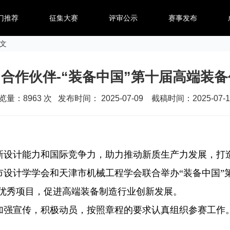
门推荐
征集大赛
评审公示
赛事发布
正文
计”合作伙伴-“装备中国”第十届高端装
览量：
8963
次 发布时间： 2025-07-09 截稿时间：2025-07-1
设计能力和国际竞争力，助力推动新质生产力发展，打造
设计学学会和天津市机械工程学会联合举办“装备中国”
名优秀项目，促进高端装备制造行业创新发展。
强宣传，积极动员，按照章程的要求认真组织参赛工作