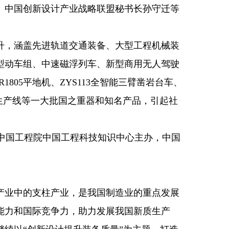
、中国创新设计产业战略联盟秘书长孙守迁等
，涵盖先进轨道交通装备、大型工程机械装
型动车组、中速磁浮列车、新型商用无人驾驶
1805平地机、ZYS113全智能三臂凿岩台车、
锻生产线等一大批国之重器和知名产品，引起社
中国工程院中国工程科技知识中心主办，中国
业中的支柱产业，是我国制造业的重点发展
能力和国际竞争力，助力发展我国新质生产