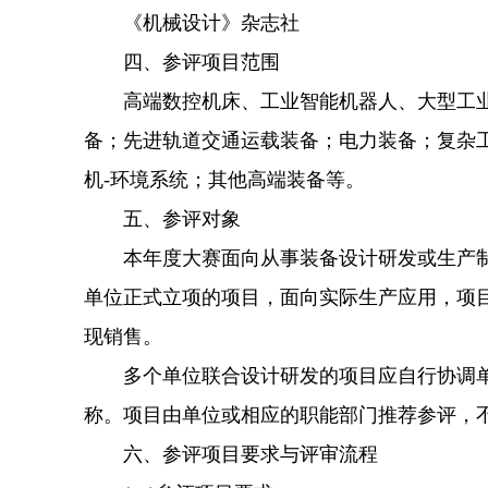
《机械设计》杂志社
四、参评项目范围
高端数控机床、工业智能机器人、大型工业
备；先进轨道交通运载装备；电力装备；复杂
机-环境系统；其他高端装备等。
五、参评对象
本年度大赛面向从事装备设计研发或生产制
单位正式立项的项目，面向实际生产应用，项
现销售。
多个单位联合设计研发的项目应自行协调单
称。项目由单位或相应的职能部门推荐参评，
六、参评项目要求与评审流程