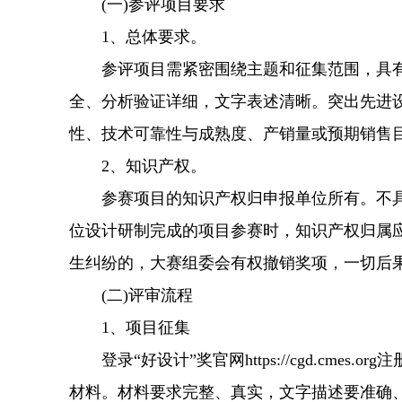
(一)参评项目要求
1、总体要求。
参评项目需紧密围绕主题和征集范围，具有
全、分析验证详细，文字表述清晰。突出先进
性、技术可靠性与成熟度、产销量或预期销售
2、知识产权。
参赛项目的知识产权归申报单位所有。不具有
位设计研制完成的项目参赛时，知识产权归属
生纠纷的，大赛组委会有权撤销奖项，一切后
(二)评审流程
1、项目征集
登录“好设计”奖官网https://cgd.cm
材料。材料要求完整、真实，文字描述要准确、