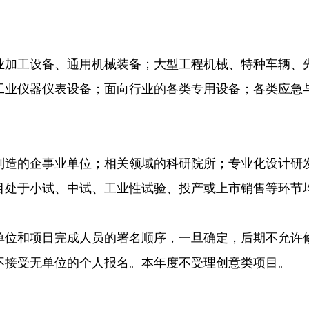
加工设备、通用机械装备；大型工程机械、特种车辆、先
工业仪器仪表设备；面向行业的各类专用设备；各类应急
造的企事业单位；相关领域的科研院所；专业化设计研发
目处于小试、中试、工业性试验、投产或上市销售等环节均
位和项目完成人员的署名顺序，一旦确定，后期不允许修
不接受无单位的个人报名。本年度不受理创意类项目。