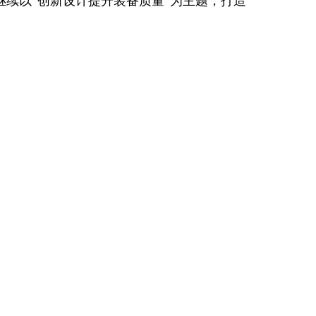
续以“创新设计提升装备质量”为主题，打造