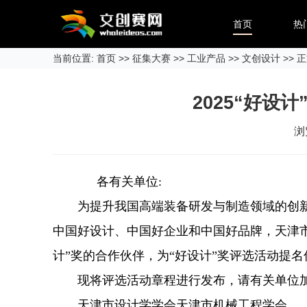
首页
热
当前位置:
首页
>>
征集大赛
>>
工业产品
>>
文创设计
>> 
2025“好设
浏
各有关单位:
为提升我国高端装备研发与制造领域的创新
中国好设计、中国好企业和中国好品牌，天津市
计”奖的合作伙伴，为“好设计”奖评选活动提
现将评选活动章程进行发布，请有关单位加
天津市设计学学会天津市机械工程学会