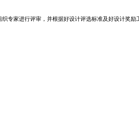
织专家进行评审，并根据好设计评选标准及好设计奖励工