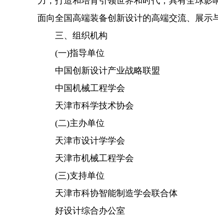
力，打造和培育引领世界和时代，具有全球影
面向全国高端装备创新设计的高端交流、展示
三、组织机构
(一)指导单位
中国创新设计产业战略联盟
中国机械工程学会
天津市科学技术协会
(二)主办单位
天津市设计学学会
天津市机械工程学会
(三)支持单位
天津市科协智能制造学会联合体
好设计综合办公室