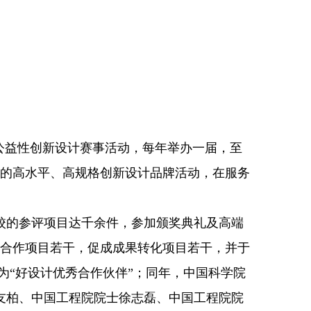
公益性创新设计赛事活动，每年举办一届，至
色的高水平、高规格创新设计品牌活动，在服务
。
的参评项目达千余件，参加颁奖典礼及高端
学研合作项目若干，促成成果转化项目若干，并于
评为“好设计优秀合作伙伴”；同年，中国科学院
友柏、中国工程院院士徐志磊、中国工程院院