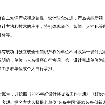
自主知识产权和原创性，设计理念先进，产品功能新颖，
设计方法和技术的应用，特别体现绿色、智能、人性化等
目标等。
该项目独立或全部知识产权的单位不可以第一设计完成单
应明确，单位与人名排序自行协调。第一设计完成单位为
果由参赛单位或个人自行承担。
es.org注册账号，并按照《2025年好设计奖提名工作手册
客观。提名方式选择提名单位“装备中国”高端装备创新