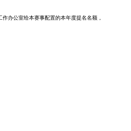
作办公室给本赛事配置的本年度提名名额，