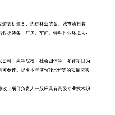
进农机装备、先进林业装备、城市清扫装
与救援装备；厂房、车间、特种作业环境人-
公司；高等院校；社会团体等。参评项目为
可参评。提名本年度“好设计”奖的项目需实
改；项目负责人一般应具有高级专业技术职