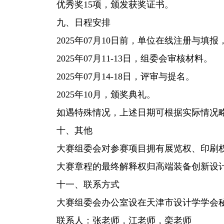
优秀奖15项，颁发获奖证书。
九、日程安排
2025年07月10日前，单位在线注册与填报
2025年07月11-13日，组委会审核材料。
2025年07月14-18日，评审与提名。
2025年10月，颁奖典礼。
如遇特殊情况，上述日期可根据实际情况
十、其他
大赛组委会对参赛项目拥有展览权、印刷权
大赛章程的最终解释权归高端装备创新设计
十一、联系方式
大赛组委会办公室设在天津市设计学学会
联系人：张老师，江老师，栾老师