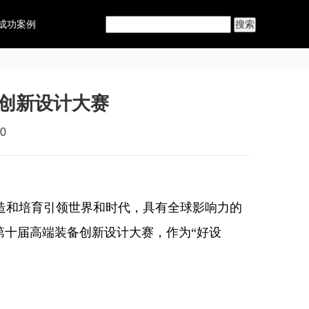
成功案例
备创新设计大赛
0
和培育引领世界和时代，具有全球影响力的
第十届高端装备创新设计大赛，作为“好设
。