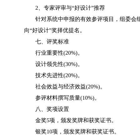
2、专家评审与“好设计”推荐
针对系统中申报的有效参评项目，组委会组
向“好设计”奖择优提名。
七、评奖标准
行业重要性(20%)。
设计领先性(30%)。
技术先进性(20%)。
社会效益与经济效益(20%)。
参评材料撰写质量(10%)。
八、奖项设置
金奖5项，颁发奖牌和获奖证书。
银奖10项，颁发奖牌和获奖证书。