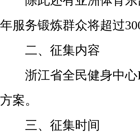
除此还有亚洲体育东部
年服务锻炼群众将超过30
二、征集内容
浙江省全民健身中心LO
方案。
三、征集时间