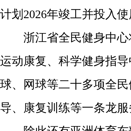
计划2026年竣工并投入
浙江省全民健身中心将
运动康复、科学健身指导
球、网球等二十多项全民
导、康复训练等一条龙服