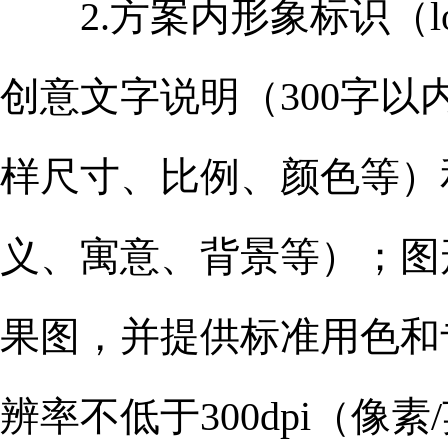
2.方案内形象标识（l
创意文字说明（300字
样尺寸、比例、颜色等）
义、寓意、背景等）；图
果图，并提供标准用色和专
辨率不低于300dpi（像