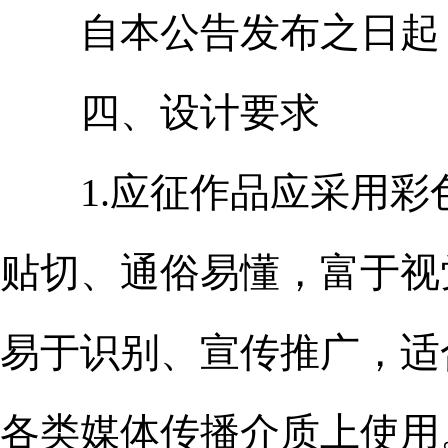
自本公告发布之日起，至2
四、设计要求
1.应征作品应采用彩
贴切、通俗易懂，富于视
易于识别、宣传推广，适
各类媒体传播介质上使用