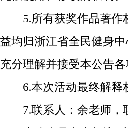
5.所有获奖作品著作
益均归浙江省全民健身中
充分理解并接受本公告各
6.本次活动最终解释
7.联系人：余老师，联系方式