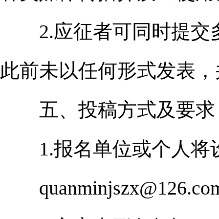
2.应征者可同时提交
此前未以任何形式发表，
五、投稿方式及要求
1.报名单位或个人将
quanminjszx@126.c