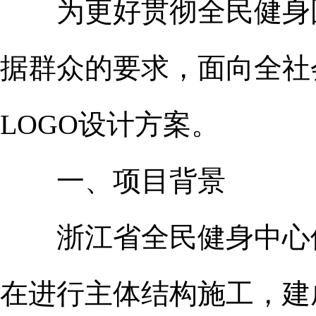
为更好贯彻全民健身
据群众的要求，面向全社
LOGO设计方案。
一、项目背景
浙江省全民健身中心位于
在进行主体结构施工，建