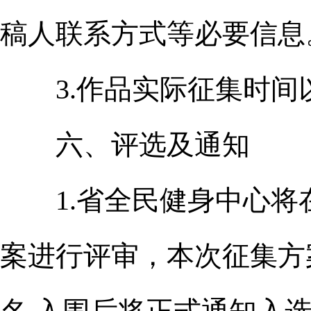
稿人联系方式等必要信息
3.作品实际征集时间
六、评选及通知
1.省全民健身中心将
案进行评审，本次征集方