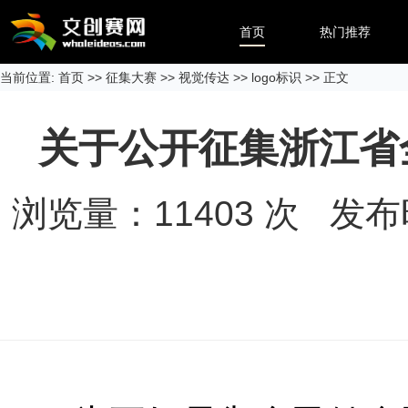
首页
热门推荐
当前位置:
首页
>>
征集大赛
>>
视觉传达
>>
logo标识
>> 正文
关于公开征集浙江省
浏览量：
11403
次 发布时间