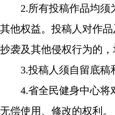
2.所有投稿作品均须
其他权益。投稿人对作品
抄袭及其他侵权行为的，
3.投稿人须自留底稿
4.省全民健身中心将
无偿使用、修改的权利。