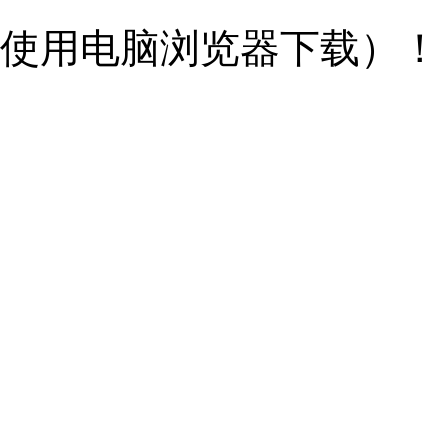
使用电脑浏览器下载）