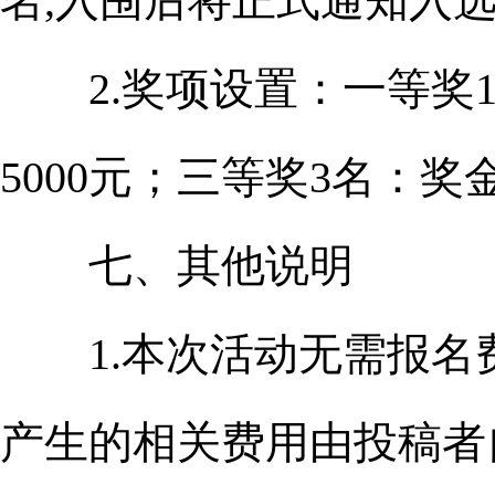
名,入围后将正式通知入
2.奖项设置：一等奖1名
5000元；三等奖3名：奖金
七、其他说明
1.本次活动无需报名
产生的相关费用由投稿者