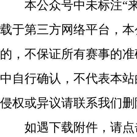
本公众号中未标注“来源
载于第三方网络平台，本
的，不保证所有赛事的准
中自行确认，不代表本站
侵权或异议请联系我们删
如遇下载附件，请点击