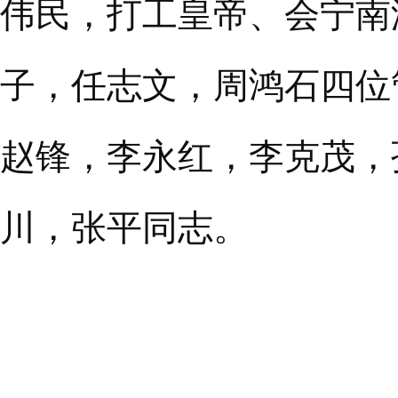
伟民，打工皇帝、会宁南
子，任志文，周鸿石四位
赵锋，李永红，李克茂，
川，张平同志。