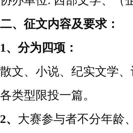
协办单位: 西部文学、
二、征文内容及要求：
1、分为四项：
散文、小说、纪实文学、
各类型限投一篇。
2、
大赛参与者不分年龄