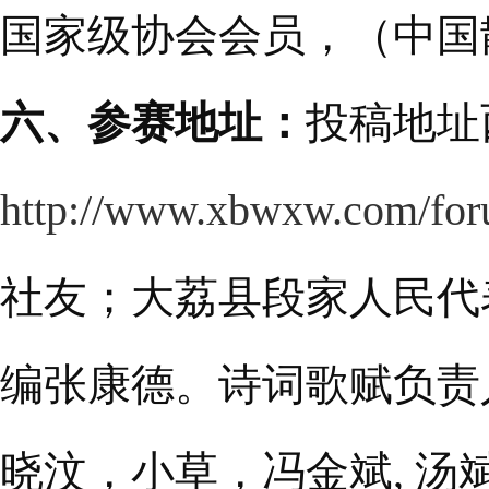
国家级协会会员，（中国
六、参赛地址：
投稿地址
http://www.xbwxw.com/fo
社友；大荔县段家人民代
编张康德。诗词歌赋负责
晓汶，小草，冯金斌, 汤斌昌