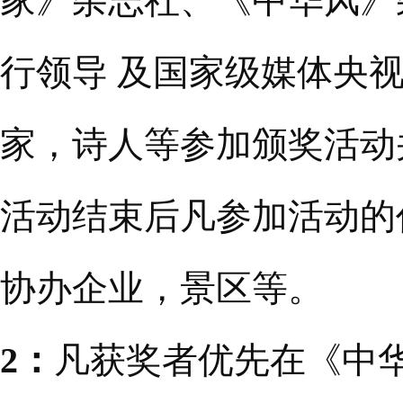
家》杂志社、《中华风》
行领导 及国家级媒体央
家，诗人等参加颁奖活动
活动结束后凡参加活动的
协办企业，景区等。
2：
凡获奖者优先在《中