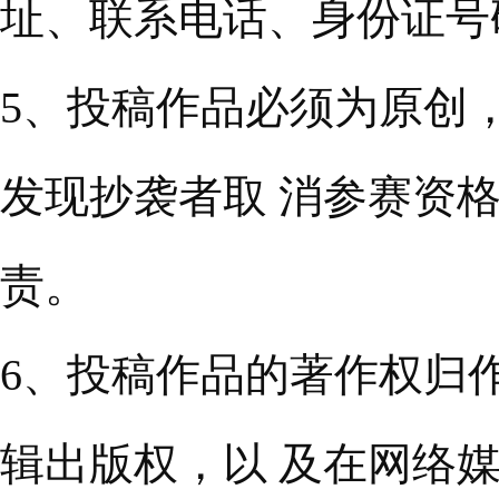
址、联系电话、身份证号
5、投稿作品必须为原创
发现抄袭者取 消参赛资
责。
6、投稿作品的著作权归
辑出版权，以 及在网络