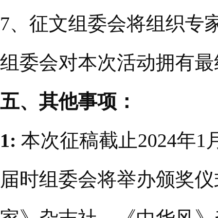
7、征文组委会将组织专
组委会对本次活动拥有最
五、其他事项：
1:
本次征稿截止2024年1
届时组委会将举办颁奖仪