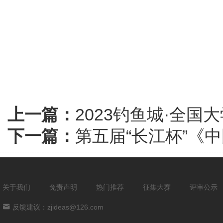
上一篇：
2023钓鱼城·全国
下一篇：
第五届“长江杯”《
关于我们
免责声明
热门推荐
征集大赛
评审公示
反馈建议：zjideas@126.com