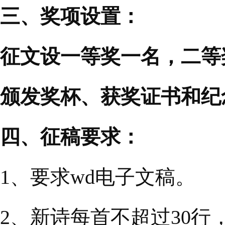
三、奖项设置：
征文设一等奖一名，二等
颁发奖杯、获奖证书和纪
四、征稿要求：
1、要求wd电子文稿。
2、新诗每首不超过30行