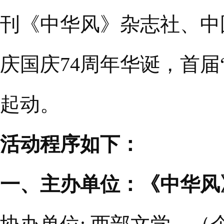
刊《中华风》杂志社、中
庆国庆74周年华诞，首届
起动。
活动程序如下：
一、主办单位：《中华风