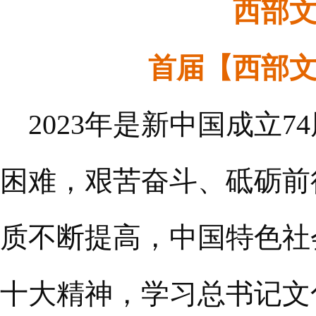
西部文
首届【西部
2023年是新中国成立7
困难，艰苦奋斗、砥砺前
质不断提高，中国特色社
十大精神，学习总书记文